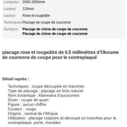
Longueur:
2000-3000mm
Largeur:
120mm
couleur:
Rose et rougeâtre
Techniques:
Placage de coupe de couronne
Placage de chêne de coupe de couronne
Surligner:
,
Placage de chêne de coupe de couronne
placage rose et rougeâtre de 0,5 millimètres d'Okoume
de couronne de coupe pour le contreplaqué
Détail rapide :
Techniques : coupe découpée en tranches
Type de placage : placage en bois naturel
Nom botanique : klaineana d'aucoumea
Grain : coupe de quart
Figure : aucun chiffre
Couleur : rouge
Origine : central de l'Afrique
Utilisation : placage rotatoire et découpé en tranches pour le
contreplaqué, porte, meubles