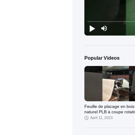
Popular Videos
Feuille de placage en bois
naturel PLB à coupe rotati
April 11, 2023