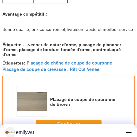
Avantage compétitif :
Bonne qualité, prix concurrentiel, livraison rapide et meilleur service
Étiquette : Lveener de natur d'orme, placage de plancher
d'orme, placage de bordure foncée d'orme, contreplaqué
d'orme
Placage de chêne de coupe de couronne
Étiquettes:
,
Placage de coupe de crevasse
Rift Cut Veneer
,
Placage de coupe de couronne
de Brown
Continuer
emilywu