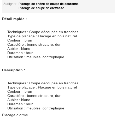
Placage de chêne de coupe de couronne
Surligner:
,
Placage de coupe de crevasse
Détail rapide :
Techniques : Coupe découpée en tranches
Type de placage : Placage en bois naturel
Couleur : brun
Caractère : bonne structure, dur
Aubier : blanc
Duramen : brun
Utilisation : meubles, contreplaqué
Description :
Techniques : Coupe découpée en tranches
Type de placage : Placage en bois naturel
Couleur : brun
Caractère : bonne structure, dur
Aubier : blanc
Duramen : brun
Utilisation : meubles, contreplaqué
Placage d'orme