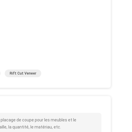
Rift Cut Veneer
 placage de coupe pour les meubles et le
lle, la quantité, le matériau, etc.