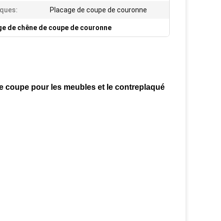
ques:
Placage de coupe de couronne
ge de chêne de coupe de couronne
e coupe pour les meubles et le contreplaqué