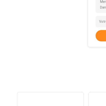
Mer
Dan