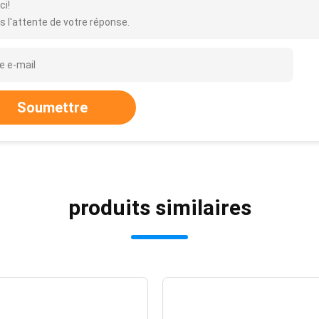
ci!
s l'attente de votre réponse.
Soumettre
produits similaires