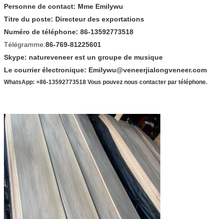
Personne de contact: Mme Emilywu
Titre du poste: Directeur des exportations
Numéro de téléphone: 86-13592773518
Télégramme:
86-769-81225601
Skype: natureveneer est un groupe de musique
Le courrier électronique: Emilywu@veneerjialongveneer.com
WhatsApp: +86-13592773518 Vous pouvez nous contacter par téléphone.