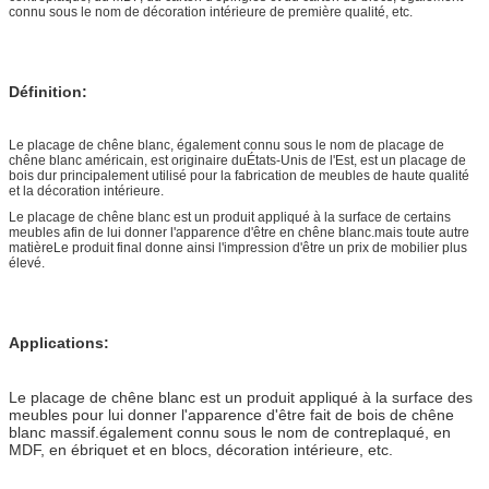
connu sous le nom de décoration intérieure de première qualité, etc.
Définition:
Le placage de chêne blanc, également connu sous le nom de placage de
chêne blanc américain, est originaire du
États-Unis de l'Est
, est un placage de
bois dur principalement utilisé pour la fabrication de meubles de haute qualité
et la décoration intérieure.
Le placage de chêne blanc est un produit appliqué à la surface de certains
meubles afin de lui donner l'apparence d'être en chêne blanc.mais toute autre
matièreLe produit final donne ainsi l'impression d'être un prix de mobilier plus
élevé.
Applications:
Le placage de chêne blanc est un produit appliqué à la surface des
meubles pour lui donner l'apparence d'être fait de bois de chêne
blanc massif.également connu sous le nom de contreplaqué, en
MDF, en ébriquet et en blocs, décoration intérieure, etc.