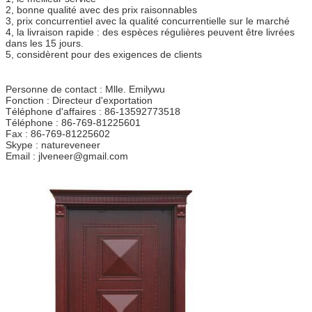
2, bonne qualité avec des prix raisonnables
3, prix concurrentiel avec la qualité concurrentielle sur le marché
4, la livraison rapide : des espèces régulières peuvent être livrées
dans les 15 jours.
5, considèrent pour des exigences de clients
Personne de contact : Mlle. Emilywu
Fonction : Directeur d'exportation
Téléphone d'affaires : 86-13592773518
Téléphone : 86-769-81225601
Fax : 86-769-81225602
Skype : natureveneer
Email : jlveneer@gmail.com