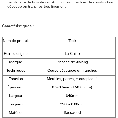
Le placage de bois de construction est vrai bois de construction,
découpé en tranches très finement
Caractéristiques :
Nom de produit
Teck
:
Point d'origine
La Chine
Marque
Placage de Jialong
Techniques
Coupe découpée en tranches
Fonction
Meubles, portes, contreplaqué
Épaisseur
0.2-0.6mm (+/-0.05mm)
Largeur
640mm
Longueur
2500-3100mm
Matériel
Basswood