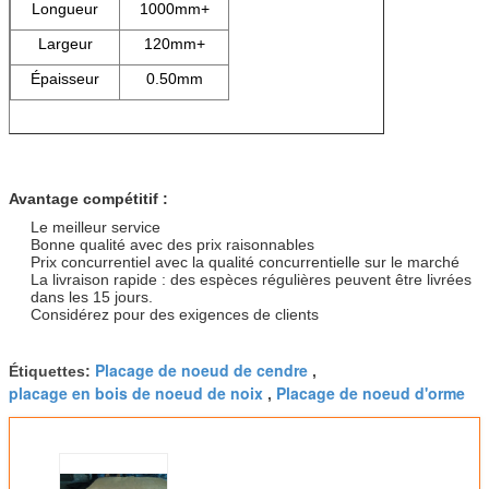
Longueur
1000mm+
Largeur
120mm+
Épaisseur
0.50mm
Avantage compétitif :
Le meilleur service
Bonne qualité avec des prix raisonnables
Prix concurrentiel avec la qualité concurrentielle sur le marché
La livraison rapide : des espèces régulières peuvent être livrées
dans les 15 jours.
Considérez pour des exigences de clients
Placage de noeud de cendre
Étiquettes:
,
placage en bois de noeud de noix
Placage de noeud d'orme
,