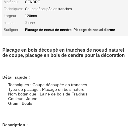
Matériau:
CENDRE
Techniques:
Coupe découpée en tranches
Largeur:
120mm
couleur:
Jaune
Placage de noeud de cendre
Placage de noeud d'orme
Surligner:
,
Placage en bois découpé en tranches de noeud naturel
de coupe, placage en bois de cendre pour la décoration
Détail rapide :
Techniques : Coupe découpée en tranches
Type de placage : Placage en bois naturel
Nom botanique : Laine de bois de Fraxinus
Couleur : Jaune
Grain : Boule
Description :