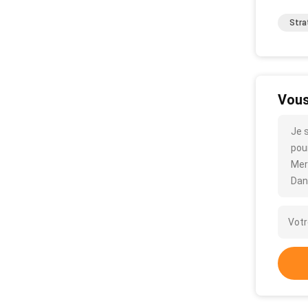
Stra
Vous
Je 
pour
Mer
Dan