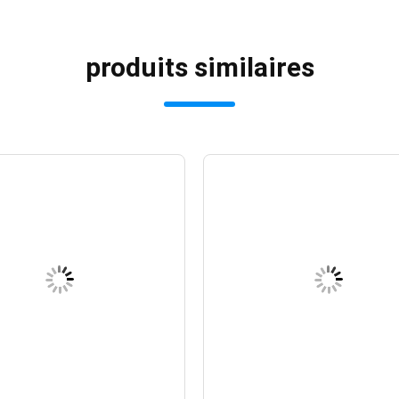
produits similaires