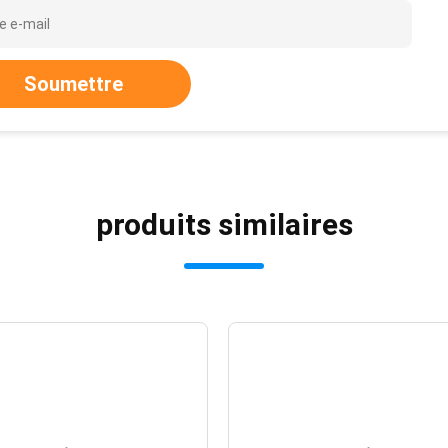
Soumettre
produits similaires