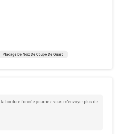
Placage De Noix De Coupe De Quart
r la bordure foncée pourriez-vous m'envoyer plus de