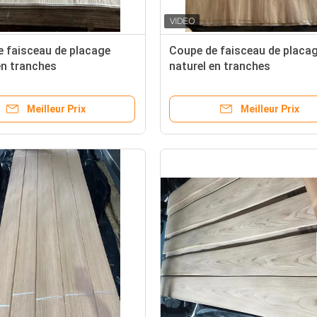
 faisceau de placage
Coupe de faisceau de placa
en tranches
naturel en tranches
Meilleur Prix
Meilleur Prix